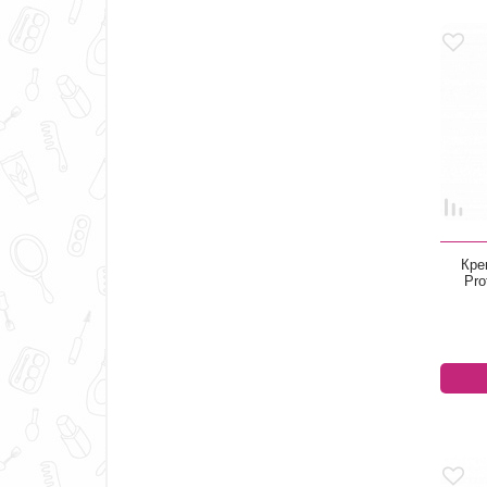
Кре
Pro