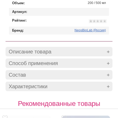
Объем:
200 / 500 мл
Артикул:
Рейтинг:
Бренд:
NeosBioLab (Россия)
Описание товара
Способ применения
Состав
Характеристики
Рекомендованные товары