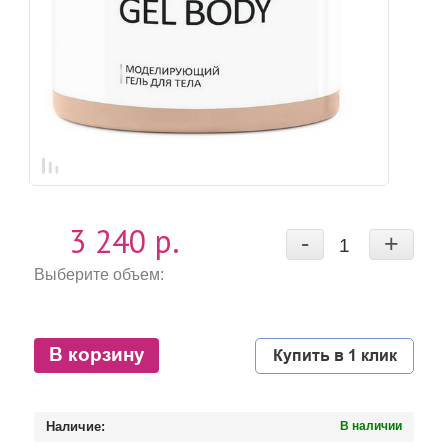
3 240 р.
-
+
Выберите объем:
В корзину
Купить в 1 клик
Наличие:
В наличии