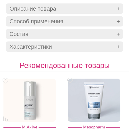
Описание товара
Способ применения
Состав
Характеристики
Рекомендованные товары
M.Aklive
Mesopharm