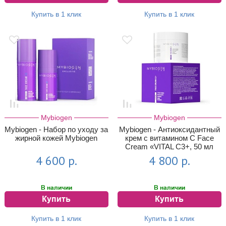
Купить в 1 клик
Купить в 1 клик
Mybiogen
Mybiogen
Mybiogen - Набор по уходу за
Mybiogen - Антиоксидантный
жирной кожей Mybiogen
крем с витамином C Face
Cream «VITAL С3+, 50 мл
4 600 р.
4 800 р.
В наличии
В наличии
Купить
Купить
Купить в 1 клик
Купить в 1 клик