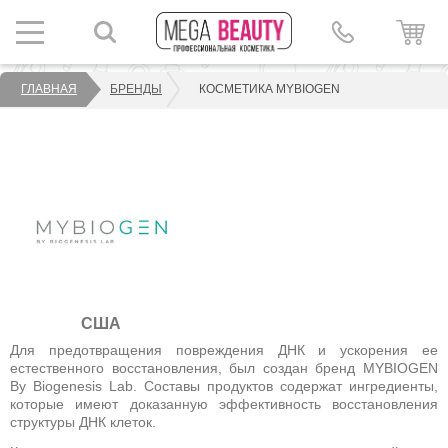
ГЛАВНАЯ
БРЕНДЫ
КОСМЕТИКА MYBIOGEN
США
Для предотвращения повреждения ДНК и ускорения ее
естественного восстановления, был создан бренд MYBIOGEN
By Biogenesis Lab. Составы продуктов содержат ингредиенты,
которые имеют доказанную эффективность восстановления
структуры ДНК клеток.