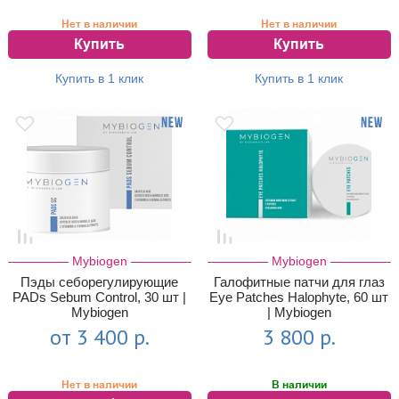
Нет в наличии
Нет в наличии
Купить
Купить
Купить в 1 клик
Купить в 1 клик
Mybiogen
Mybiogen
Пэды себорегулирующие
Галофитные патчи для глаз
PADs Sebum Control, 30 шт |
Eye Patches Halophyte, 60 шт
Mybiogen
| Mybiogen
от 3 400 р.
3 800 р.
Нет в наличии
В наличии