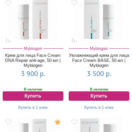
Mybiogen
Mybiogen
Крем для лица Face Cream
Увлажняющий крем для лица
DNA Repair anti-age, 50 мл |
Face Cream BASE, 50 мл |
Mybiogen
Mybiogen
3 900 р.
3 500 р.
В наличии
В наличии
Купить
Купить
Купить в 1 клик
Купить в 1 клик