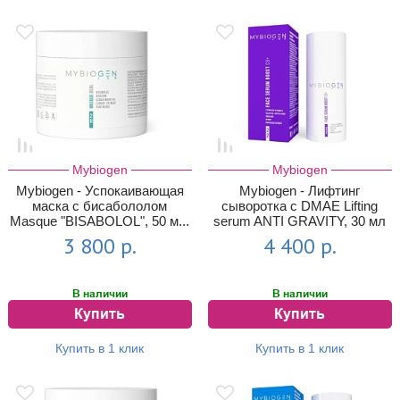
Mybiogen
Mybiogen
Mybiogen - Успокаивающая
Mybiogen - Лифтинг
маска с бисабололом
сыворотка с DMAE Lifting
Masque "BISABOLOL", 50 м...
serum ANTI GRAVITY, 30 мл
3 800 р.
4 400 р.
В наличии
В наличии
Купить
Купить
Купить в 1 клик
Купить в 1 клик