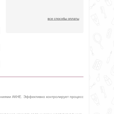
все способы оплаты
лениями АКНЕ. Эффективно контролирует процесс