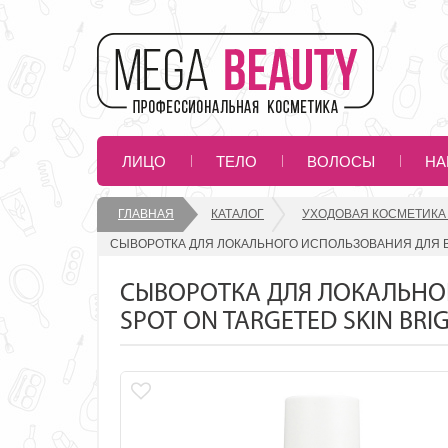
ЛИЦО
ТЕЛО
ВОЛОСЫ
НА
ГЛАВНАЯ
КАТАЛОГ
УХОДОВАЯ КОСМЕТИКА
СЫВОРОТКА ДЛЯ ЛОКАЛЬНОГО ИСПОЛЬЗОВАНИЯ ДЛЯ ВЫР
СЫВОРОТКА ДЛЯ ЛОКАЛЬНО
SPOT ON TARGETED SKIN BRIG