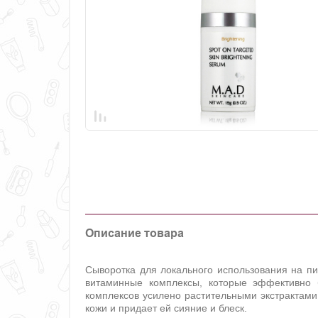
Описание товара
Сыворотка для локального использования на п
витаминные комплексы, которые эффективно 
комплексов усилено растительными экстрактам
кожи и придает ей сияние и блеск.