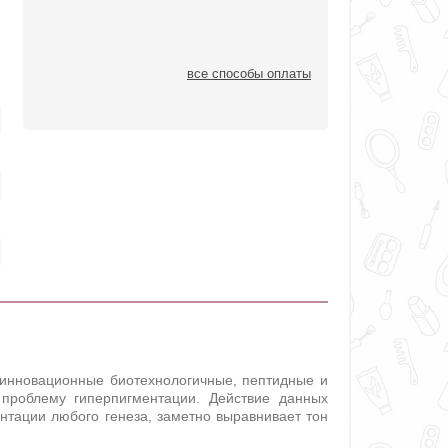
все способы оплаты
 инновационные биотехнологичные, пептидные и
проблему гиперпигментации. Действие данных
тации любого генеза, заметно выравнивает тон