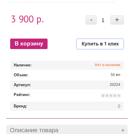
3 900 р.
-
+
В корзину
Купить в 1 клик
Наличие:
Нет в наличии
Объем:
50 мл
Артикул:
20224
Рейтинг:
Бренд:
()
Описание товара