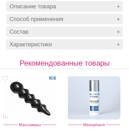
Описание товара
Способ применения
Состав
Характеристики
Рекомендованные товары
Массажеры
Mesopharm