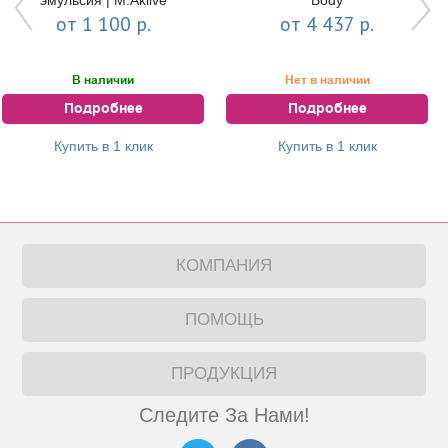
от 1 100 р.
от 4 437 р.
В наличии
Нет в наличии
Подробнее
Подробнее
Купить в 1 клик
Купить в 1 клик
КОМПАНИЯ
ПОМОЩЬ
ПРОДУКЦИЯ
Следите За Нами!