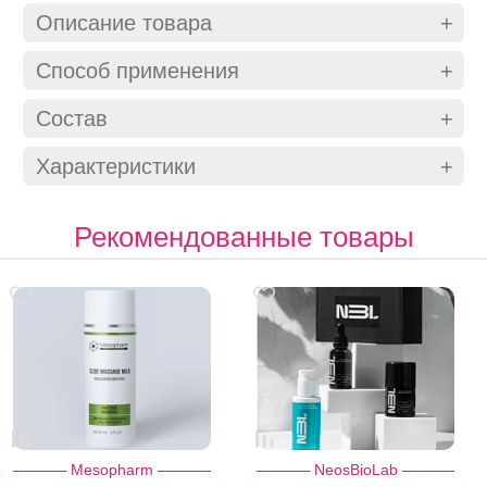
Описание товара
Способ применения
Состав
Характеристики
Рекомендованные товары
Mesopharm
NeosBioLab