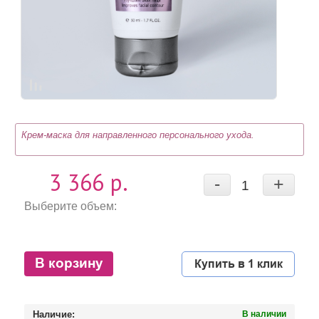
Крем-маска для направленного персонального ухода.
3 366 р.
-
+
Выберите объем:
В корзину
Купить в 1 клик
Наличие:
В наличии