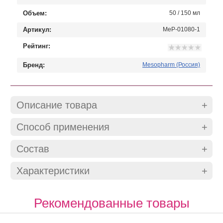
Объем:
50 / 150 мл
Артикул:
MeP-01080-1
Рейтинг:
Бренд:
Mesopharm (Россия)
Описание товара
Способ применения
Состав
Характеристики
Рекомендованные товары