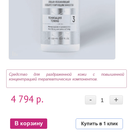
Средство для раздраженной кожи с повышенной
концентрацией терапевтических компонентов.
4 794 р.
-
+
В корзину
Купить в 1 клик