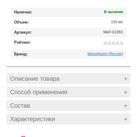
Наличие:
В наличии
Объем:
150 мл
Артикул:
MeP-01083
Рейтинг:
Бренд:
Mesopharm (Россия)
Описание товара
Способ применения
Состав
Характеристики