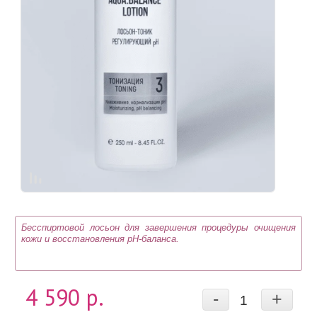
Бесспиртовой лосьон для завершения процедуры очищения
кожи и восстановления pH-баланса.
4 590 р.
-
+