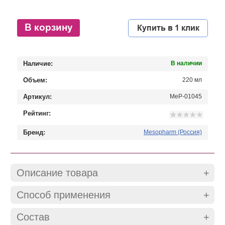
В корзину
Купить в 1 клик
Наличие:
В наличии
Объем:
220 мл
Артикул:
MeP-01045
Рейтинг:
Бренд:
Mesopharm (Россия)
Описание товара
Способ применения
Состав