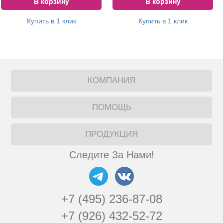
В корзину
В корзину
Купить в 1 клик
Купить в 1 клик
КОМПАНИЯ
ПОМОЩЬ
ПРОДУКЦИЯ
Следите За Нами!
+7 (495) 236-87-08
+7 (926) 432-52-72