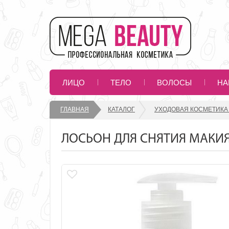
ЛИЦО
ТЕЛО
ВОЛОСЫ
НА
ГЛАВНАЯ
КАТАЛОГ
УХОДОВАЯ КОСМЕТИКА
ЛОСЬОН ДЛЯ СНЯТИЯ МАКИЯ