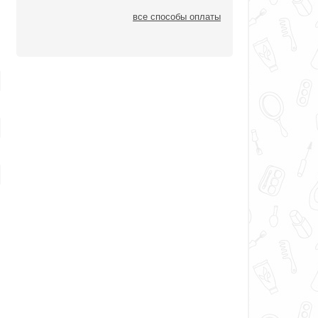
все способы оплаты