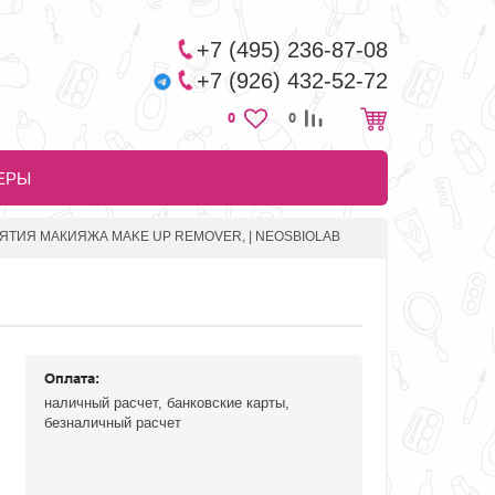
+7 (495) 236-87-08
+7 (926) 432-52-72
0
0
ЕРЫ
ЯТИЯ МАКИЯЖА MAKE UP REMOVER, | NEOSBIOLAB
Оплата:
наличный расчет, банковские карты,
безналичный расчет