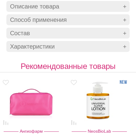
Описание товара
Способ применения
Состав
Характеристики
Рекомендованные товары
Ангиофарм
NeosBioLab