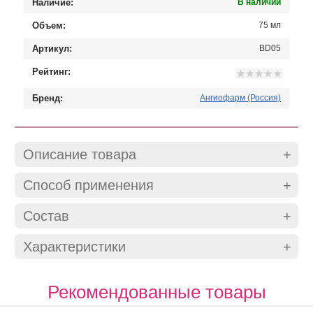
Наличие:
В наличии
Объем:
75 мл
Артикул:
BD05
Рейтинг:
Бренд:
Ангиофарм (Россия)
Описание товара
Способ применения
Состав
Характеристики
Рекомендованные товары