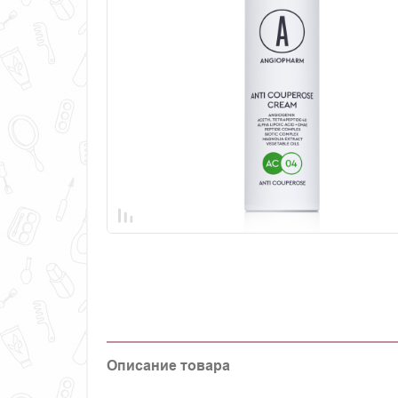
Описание товара