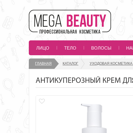
ЛИЦО
ТЕЛО
ВОЛОСЫ
НА
ГЛАВНАЯ
КАТАЛОГ
УХОДОВАЯ КОСМЕТИКА
АНТИКУПЕРОЗНЫЙ КРЕМ ДЛЯ