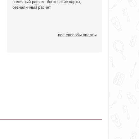
наличный расчет, банковские карты,
безналичный расчет
все способы оплаты