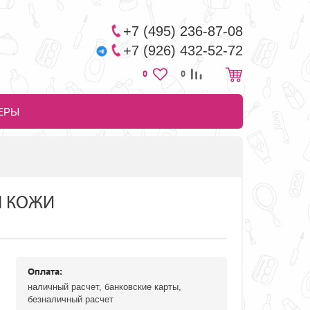
+7 (495) 236-87-08
+7 (926) 432-52-72
0
0
ЕРЫ
Ы КОЖИ
Оплата:
наличный расчет, банковские карты,
безналичный расчет