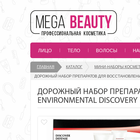
ЛИЦО
ТЕЛО
ВОЛОСЫ
НА
ГЛАВНАЯ
КАТАЛОГ
МИНИ-НАБОРЫ КОСМЕТ
ДОРОЖНЫЙ НАБОР ПРЕПАРАТОВ ДЛЯ ВОССТАНОВЛЕНИЯ 
ДОРОЖНЫЙ НАБОР ПРЕПАРА
ENVIRONMENTAL DISCOVERY KI