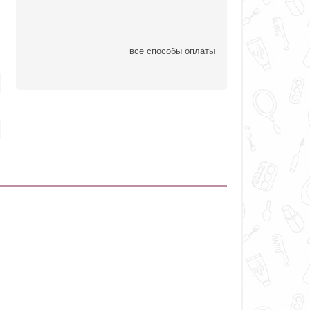
все способы оплаты