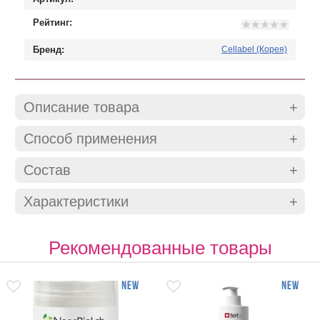
Рейтинг:
Бренд:
Cellabel (Корея)
Описание товара
Способ применения
Состав
Характеристики
Рекомендованные товары