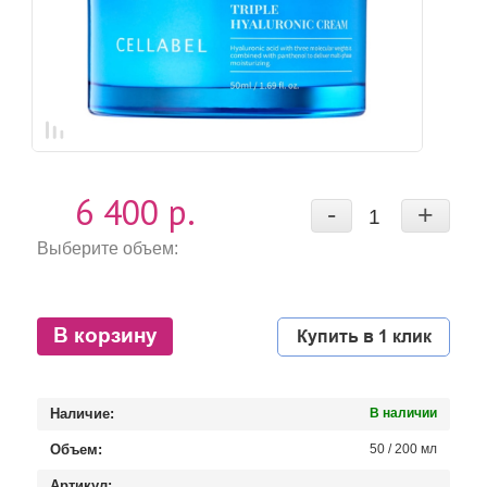
6 400 р.
-
+
Выберите объем:
В корзину
Купить в 1 клик
Наличие:
В наличии
Объем:
50 / 200 мл
Артикул: